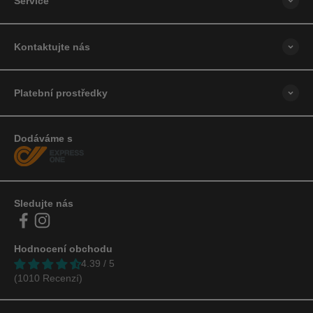
Service
Kontaktujte nás
Platební prostředky
Dodáváme s
Sledujte nás
Hodnocení obchodu
4.39 / 5
(1010 Recenzí)