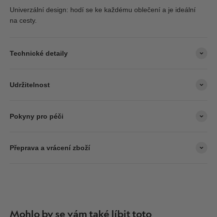
Univerzální design: hodí se ke každému oblečení a je ideální
na cesty.
Technické detaily
Udržitelnost
Pokyny pro péči
Přeprava a vrácení zboží
Mohlo by se vám také líbit toto