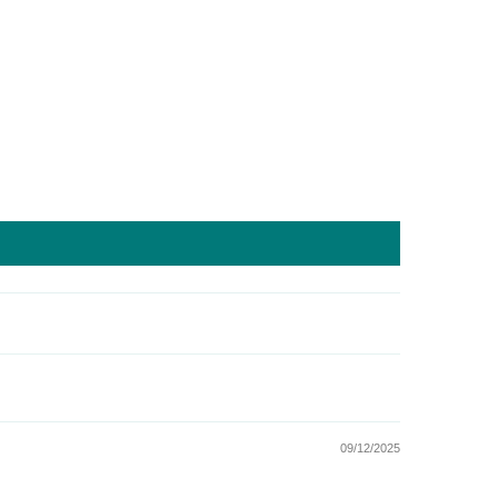
09/12/2025