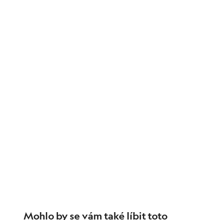
Mohlo by se vám také líbit toto