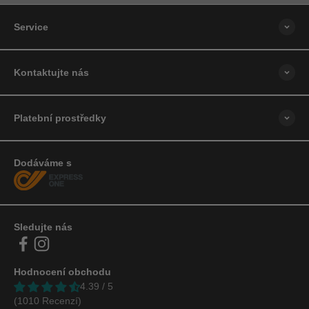
Service
Kontaktujte nás
Platební prostředky
Dodáváme s
Sledujte nás
Hodnocení obchodu
4.39 / 5
(1010 Recenzí)