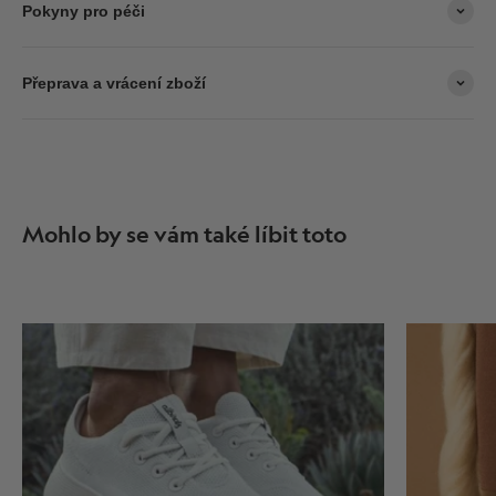
Pokyny pro péči
Přeprava a vrácení zboží
Mohlo by se vám také líbit toto