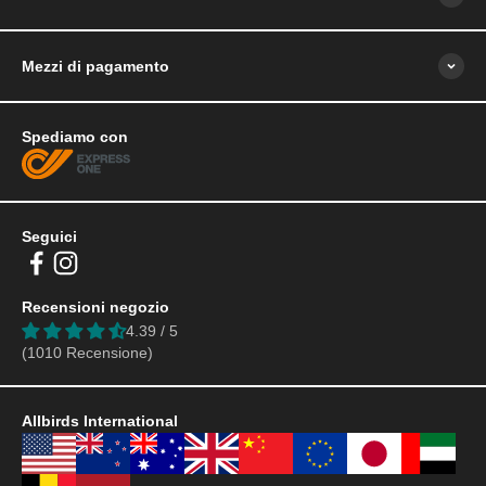
Mezzi di pagamento
Spediamo con
Seguici
Recensioni negozio
4.39 / 5
(1010 Recensione)
Allbirds International