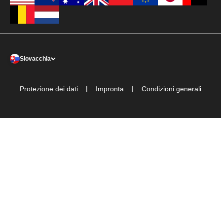
Slovacchia
|
|
Protezione dei dati
Impronta
Condizioni generali