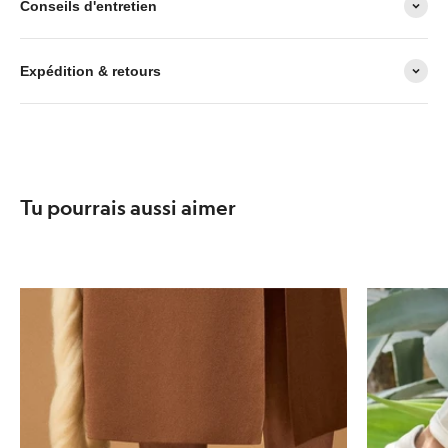
Conseils d'entretien
Expédition & retours
Tu pourrais aussi aimer