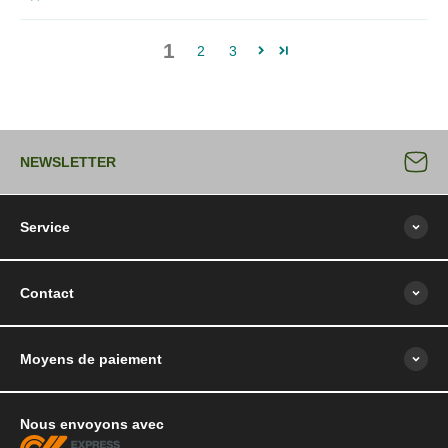
1
2
3
NEWSLETTER
Service
Contact
Moyens de paiement
Nous envoyons avec