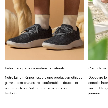
Fabriqué à partir de matériaux naturels
Confortable 
Notre laine mérinos issue d'une production éthique
Découvre le
garantit des chaussures confortables, douces et
semelle inte
non irritantes à l'intérieur, et résistantes à
sucre. Elle g
l'extérieur.
journée.