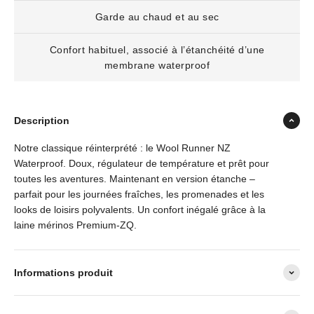
Garde au chaud et au sec
Confort habituel, associé à l’étanchéité d’une
membrane waterproof
Description
Notre classique réinterprété : le Wool Runner NZ
Waterproof. Doux, régulateur de température et prêt pour
toutes les aventures. Maintenant en version étanche –
parfait pour les journées fraîches, les promenades et les
looks de loisirs polyvalents. Un confort inégalé grâce à la
laine mérinos Premium-ZQ.
Informations produit