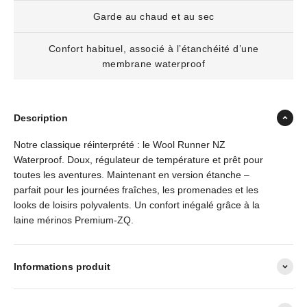
Garde au chaud et au sec
Confort habituel, associé à l’étanchéité d’une
membrane waterproof
Description
Notre classique réinterprété : le Wool Runner NZ
Waterproof. Doux, régulateur de température et prêt pour
toutes les aventures. Maintenant en version étanche –
parfait pour les journées fraîches, les promenades et les
looks de loisirs polyvalents. Un confort inégalé grâce à la
laine mérinos Premium-ZQ.
Informations produit