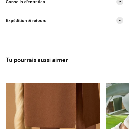
Conseils d'entretien
Expédition & retours
Tu pourrais aussi aimer