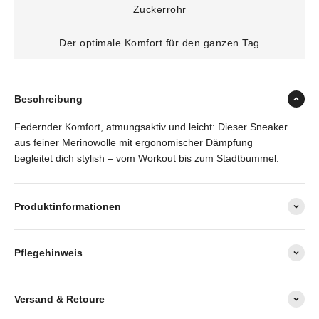
Zuckerrohr
Der optimale Komfort für den ganzen Tag
Beschreibung
Federnder Komfort, atmungsaktiv und leicht: Dieser Sneaker
aus feiner Merinowolle mit ergonomischer Dämpfung
begleitet dich stylish – vom Workout bis zum Stadtbummel.
Produktinformationen
Pflegehinweis
Versand & Retoure