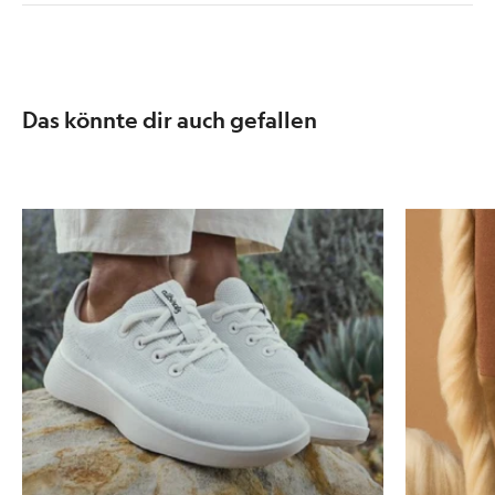
Das könnte dir auch gefallen