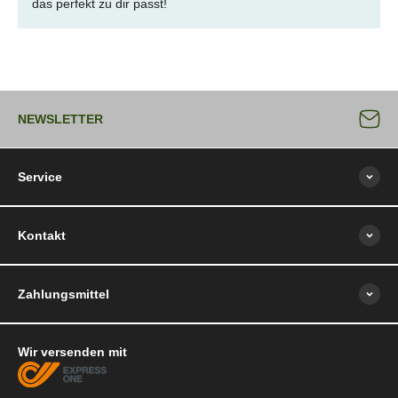
das perfekt zu dir passt!
NEWSLETTER
Service
Kontakt
Zahlungsmittel
Wir versenden mit