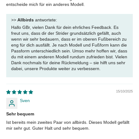
entscheide mich für ein anderes Modell.
>>
Allbirds
antwortete:
Hallo GBr, vielen Dank für dein ehrliches Feedback. Es
freut uns, dass dir der Strider grundsätzlich gefällt, auch
wenn wir sehr bedauern, dass er im oberen Fußbereich zu
eng für dich ausfällt. Je nach Modell und Fußform kann die
Passform unterschiedlich sein. Umso mehr hoffen wir, dass
du mit einem anderen Modell rundum zufrieden bist. Vielen
Dank nochmals für deine Rückmeldung – sie hilft uns sehr
dabei, unsere Produkte weiter zu verbessern.
15/10/2025
Sven
Sehr bequem
Ist bereits mein zweites Paar von allbirds. Dieses Modell gefällt
mir sehr gut. Guter Halt und sehr bequem.