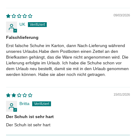
09/03/2026
UK
Falschlieferung
Erst falsche Schuhe im Karton, dann Nach-Lieferung während
unseres Urlaubs.Habe dem Postboten einen Zettel an den
Briefkasten gehängt, das die Ware nicht angenommen wird. Die
Lieferung erfolgte im Urlaub. Ich habe die Schuhe schon vor
dem Urlaub neu bestellt, damit sie mit in den Urlaub genommen
werden können. Habe sie aber noch nicht getragen.
15/01/2026
Britta
Der Schuh ist sehr hart
Der Schuh ist sehr hart