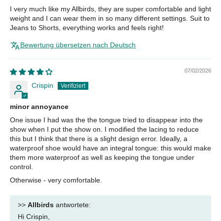
I very much like my Allbirds, they are super comfortable and light
weight and I can wear them in so many different settings. Suit to
Jeans to Shorts, everything works and feels right!
Bewertung übersetzen nach Deutsch
07/02/2026
Crispin
minor annoyance
One issue I had was the the tongue tried to disappear into the
show when I put the show on. I modified the lacing to reduce
this but I think that there is a slight design error. Ideally, a
waterproof shoe would have an integral tongue: this would make
them more waterproof as well as keeping the tongue under
control.
Otherwise - very comfortable.
>>
Allbirds
antwortete:
Hi Crispin,