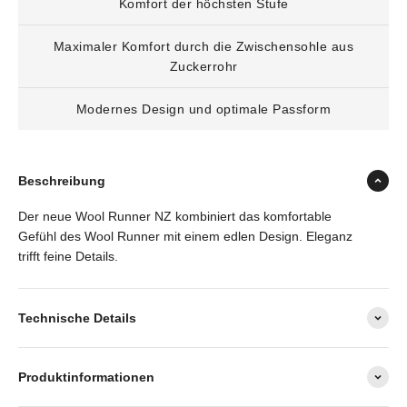
Komfort der höchsten Stufe
Maximaler Komfort durch die Zwischensohle aus
Zuckerrohr
Modernes Design und optimale Passform
Beschreibung
Der neue Wool Runner NZ kombiniert das komfortable
Gefühl des Wool Runner mit einem edlen Design. Eleganz
trifft feine Details.
Technische Details
Produktinformationen