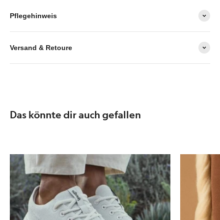
Pflegehinweis
Versand & Retoure
Das könnte dir auch gefallen