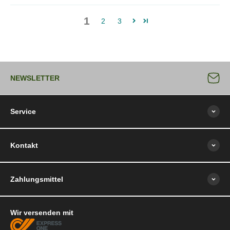
1
2
3
NEWSLETTER
Service
Kontakt
Zahlungsmittel
Wir versenden mit