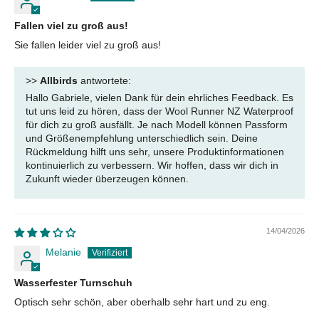
Fallen viel zu groß aus!
Sie fallen leider viel zu groß aus!
>>
Allbirds
antwortete:
Hallo Gabriele, vielen Dank für dein ehrliches Feedback. Es
tut uns leid zu hören, dass der Wool Runner NZ Waterproof
für dich zu groß ausfällt. Je nach Modell können Passform
und Größenempfehlung unterschiedlich sein. Deine
Rückmeldung hilft uns sehr, unsere Produktinformationen
kontinuierlich zu verbessern. Wir hoffen, dass wir dich in
Zukunft wieder überzeugen können.
14/04/2026
Melanie
Wasserfester Turnschuh
Optisch sehr schön, aber oberhalb sehr hart und zu eng.