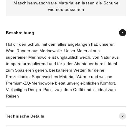
Maschinenwaschbare Materialien lassen die Schuhe
wie neu aussehen
Beschreibung
Hol dir den Schuh, mit dem alles angefangen hat: unseren
Wool Runner aus Merinowolle. Unser Material aus
superfeiner Merinowolle ist unglaublich weich, von Natur aus
temperaturregulierend und für jedes Abenteuer bereit. Ideal:
zum Spazieren gehen, bei kälterem Wetter, für deine
Freizeitlooks. Superweiches Material: Warme und weiche
Premium-ZQ-Merinowolle bietet unvergleichlichen Komfort.
Vielseitiges Design: Passt zu jedem Outfit und ist ideal zum
Reisen
Technische Details