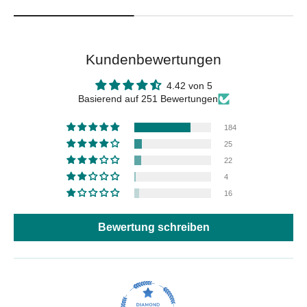
Kundenbewertungen
4.42 von 5
Basierend auf 251 Bewertungen
184
25
22
4
16
Bewertung schreiben