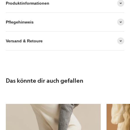
Produktinformationen
Pflegehinweis
Versand & Retoure
Das könnte dir auch gefallen