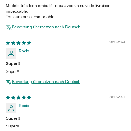
Modèle très bien emballé. reçu avec un suivi de livraison
impeccable.
Toujours aussi confortable
Bewertung übersetzen nach Deutsch
26/12/2024
Rocio
Super!!
Super!!
Bewertung übersetzen nach Deutsch
26/12/2024
Rocio
Super!!
Super!!