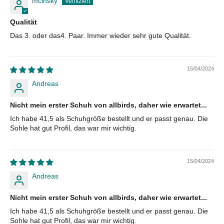
mcinsky
Qualität
Das 3. oder das4. Paar. Immer wieder sehr gute Qualität.
15/04/2024
Andreas
Nicht mein erster Schuh von allbirds, daher wie erwartet...
Ich habe 41,5 als Schuhgröße bestellt und er passt genau. Die
Sohle hat gut Profil, das war mir wichtig.
15/04/2024
Andreas
Nicht mein erster Schuh von allbirds, daher wie erwartet...
Ich habe 41,5 als Schuhgröße bestellt und er passt genau. Die
Sohle hat gut Profil, das war mir wichtig.