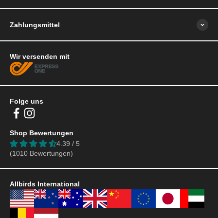
Zahlungsmittel
Wir versenden mit
Folge uns
Shop Bewertungen
4.39 / 5
(1010 Bewertungen)
Allbirds International