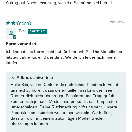
Antrag auf Nachbesserung, was die Schnürsenkel betrifft.
20/06/2026
Bibi
Form verändert
Ich finde diese Form nicht gut für Frauenfüße. Die Modelle der
letzten Jahre waren da anders. Werde ich leider nicht mehr
kaufen.
>>
Allbirds
antwortete:
Hallo Bibi, vielen Dank für dein ehrliches Feedback. Es tut
uns leid zu hören, dass die aktuelle Passform der Tree
Runner dich nicht überzeugt. Passform und Tragegefühl
können sich je nach Modell und persönlichem Empfinden
unterscheiden. Deine Rückmeldung hilft uns sehr, unsere
Produkte kontinuierlich weiterzuentwickeln. Wir hoffen,
dass wir dich mit einem zukünftigen Modell wieder
überzeugen können.