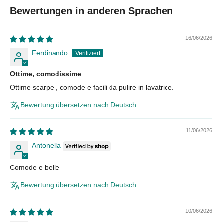
Bewertungen in anderen Sprachen
16/06/2026
Ferdinando
Ottime, comodissime
Ottime scarpe , comode e facili da pulire in lavatrice.
Bewertung übersetzen nach Deutsch
11/06/2026
Antonella
Comode e belle
Bewertung übersetzen nach Deutsch
10/06/2026