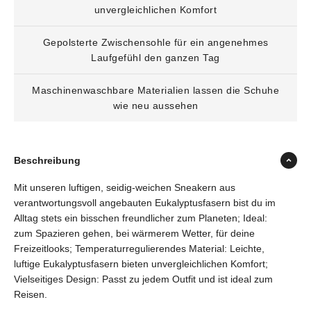
unvergleichlichen Komfort
Gepolsterte Zwischensohle für ein angenehmes
Laufgefühl den ganzen Tag
Maschinenwaschbare Materialien lassen die Schuhe
wie neu aussehen
Beschreibung
Mit unseren luftigen, seidig-weichen Sneakern aus
verantwortungsvoll angebauten Eukalyptusfasern bist du im
Alltag stets ein bisschen freundlicher zum Planeten; Ideal:
zum Spazieren gehen, bei wärmerem Wetter, für deine
Freizeitlooks; Temperaturregulierendes Material: Leichte,
luftige Eukalyptusfasern bieten unvergleichlichen Komfort;
Vielseitiges Design: Passt zu jedem Outfit und ist ideal zum
Reisen.