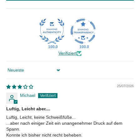
100.0
100.0
Verifiziert
Sort by
25/07/2026
Michael
Luftig, Leicht aber....
Luftig, Leicht, keine Schweißfüße...
...aber nach einiger Zeit ein unangenehmer Druck auf dem
Spann.
Konnte ich bisher nicht recht beheben.