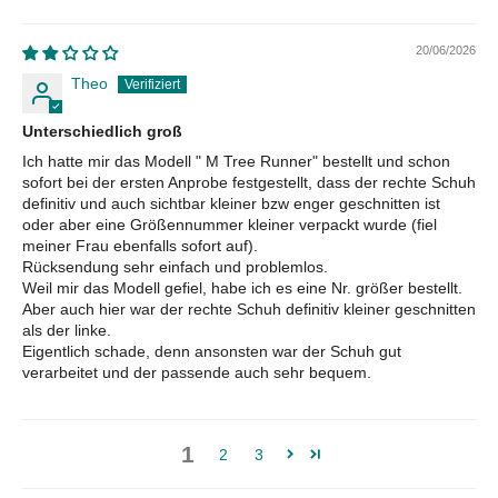
20/06/2026
Theo
Unterschiedlich groß
Ich hatte mir das Modell " M Tree Runner" bestellt und schon
sofort bei der ersten Anprobe festgestellt, dass der rechte Schuh
definitiv und auch sichtbar kleiner bzw enger geschnitten ist
oder aber eine Größennummer kleiner verpackt wurde (fiel
meiner Frau ebenfalls sofort auf).
Rücksendung sehr einfach und problemlos.
Weil mir das Modell gefiel, habe ich es eine Nr. größer bestellt.
Aber auch hier war der rechte Schuh definitiv kleiner geschnitten
als der linke.
Eigentlich schade, denn ansonsten war der Schuh gut
verarbeitet und der passende auch sehr bequem.
1
2
3