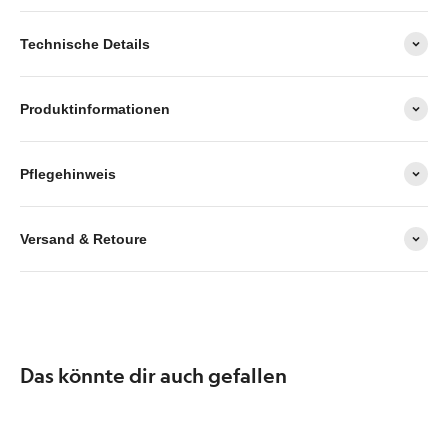
Technische Details
Produktinformationen
Pflegehinweis
Versand & Retoure
Das könnte dir auch gefallen