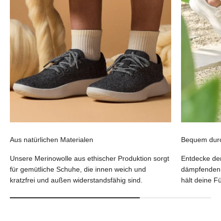
Aus natürlichen Materialen
Bequem dur
Unsere Merinowolle aus ethischer Produktion sorgt
Entdecke de
für gemütliche Schuhe, die innen weich und
dämpfenden 
kratzfrei und außen widerstandsfähig sind.
hält deine F