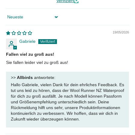
Verifiziert
Sort by
19/05/2026
Gabriele
Fallen viel zu groß aus!
Sie fallen leider viel zu groß aus!
>>
Allbirds
antwortete:
Hallo Gabriele, vielen Dank für dein ehrliches Feedback. Es
tut uns leid zu hören, dass der Wool Runner NZ Waterproof
für dich zu groß ausfällt. Je nach Modell können Passform
und Größenempfehlung unterschiedlich sein. Deine
Rückmeldung hilft uns sehr, unsere Produktinformationen
kontinuierlich zu verbessern. Wir hoffen, dass wir dich in
Zukunft wieder überzeugen können.