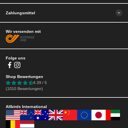
Zahlungsmittel
Wir versenden mit
Folge uns
Shop Bewertungen
4.39 / 5
(1010 Bewertungen)
Allbirds International