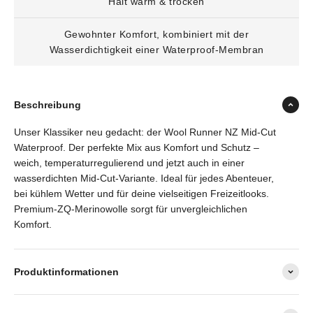
Hält warm & trocken
Gewohnter Komfort, kombiniert mit der
Wasserdichtigkeit einer Waterproof-Membran
Beschreibung
Unser Klassiker neu gedacht: der Wool Runner NZ Mid-Cut
Waterproof. Der perfekte Mix aus Komfort und Schutz –
weich, temperaturregulierend und jetzt auch in einer
wasserdichten Mid-Cut-Variante. Ideal für jedes Abenteuer,
bei kühlem Wetter und für deine vielseitigen Freizeitlooks.
Premium-ZQ-Merinowolle sorgt für unvergleichlichen
Komfort.
Produktinformationen