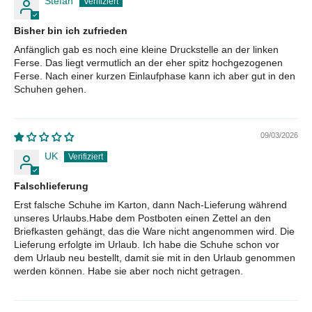
Stefan
Bisher bin ich zufrieden
Anfänglich gab es noch eine kleine Druckstelle an der linken
Ferse. Das liegt vermutlich an der eher spitz hochgezogenen
Ferse. Nach einer kurzen Einlaufphase kann ich aber gut in den
Schuhen gehen.
09/03/2026
UK
Falschlieferung
Erst falsche Schuhe im Karton, dann Nach-Lieferung während
unseres Urlaubs.Habe dem Postboten einen Zettel an den
Briefkasten gehängt, das die Ware nicht angenommen wird. Die
Lieferung erfolgte im Urlaub. Ich habe die Schuhe schon vor
dem Urlaub neu bestellt, damit sie mit in den Urlaub genommen
werden können. Habe sie aber noch nicht getragen.