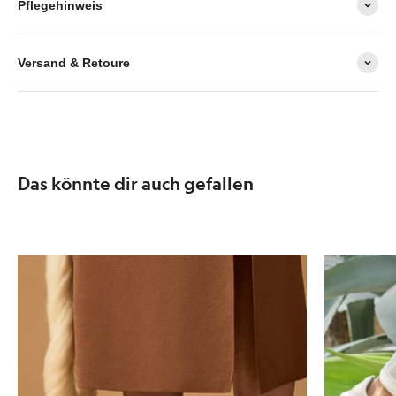
Pflegehinweis
Versand & Retoure
Das könnte dir auch gefallen