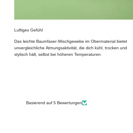
Luftiges Gefühl
Das leichte Baumfaser-Mischgewebe im Obermaterial bietet
unvergleichliche Atmungsaktivität, die dich kühl, trocken und
stylisch hält, selbst bei höheren Temperaturen.
Basierend auf 5 Bewertungen