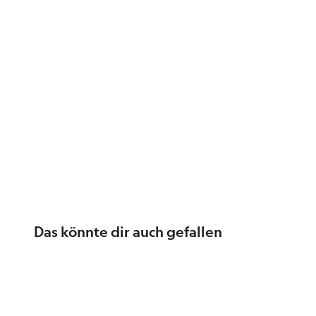
Das könnte dir auch gefallen