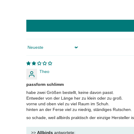
Sort by
Theo
passform schlimm
habe zwei Größen bestellt, keine davon passt.
Entweder von der Länge her zu klein oder zu groß.
vorne und oben viel zu viel Raum im Schuh.
hinten an der Ferse viel zu niedrig, ständiges Rutschen.
so schade, weil allbirds praktisch der einzige Hersteller 
>>
Allbirds
antwortete: