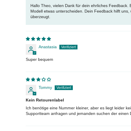
Hallo Theo, vielen Dank für dein ehrliches Feedback. 
Modell etwas unterscheiden. Dein Feedback hilft uns, u
überzeugt.
Anastasia
Super bequem
Tommy
Kein Retourenlabel
Ich benötige eine Nummer kleiner, aber es liegt leider 
Supportteam anfragen und jemanden suchen der einen Dr